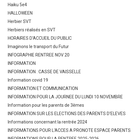
Haiku 5e4
HALLOWEEN
Herbier SVT
Herbiers réalisés en SVT
HORAIRES D'ACCUEIL DU PUBLIC
Imaginons le transport du Futur
INFOGRAPHIE RENTREE NOV 20
INFORMATION
INFORMATION : CASSE DE VAISSELLE
Information covid 19
INFORMATION ET COMMUNICATION
INFORMATION POUR LA JOURNEE DU LUNDI 10 NOVEMBRE
Information pour les parents de 3èmes
INFORMATION SUR LES ELECTIONS DES PARENTS D'ELEVES
Informations concernant la rentrée 2024
INFORMATIONS POUR L'ACCES A PRONOTE ESPACE PARENTS
INFORMATIONS POUR LA RENTREE 2025-2026