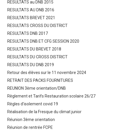
RESULTATS au DNB 2015
RESULTATS AU DNB 2016
RESULTATS BREVET 2021
RESULTATS CROSS DU DISTRICT
RESULTATS DNB 2017
RESULTATS DNB ET CFG SESSION 2020
RESULTATS DU BREVET 2018
RESULTATS DU CROSS DISTRICT
RESULTATS DU DNB 2019
Retour des élèves sur le 11 novembre 2024
RETRAIT DES PACKS FOURNITURES
REUNION 3ème orientation/DNB
Règlement et Tarifs Restauration scolaire 26/27
Règles d'isolement covid 19
Réalisation de la Fresque du climat junior
Réunion 3ème orientation
Réunion de rentrée FCPE