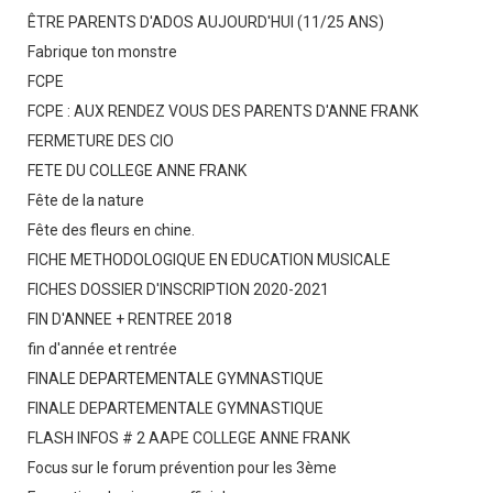
ÊTRE PARENTS D'ADOS AUJOURD'HUI (11/25 ANS)
Fabrique ton monstre
FCPE
FCPE : AUX RENDEZ VOUS DES PARENTS D'ANNE FRANK
FERMETURE DES CIO
FETE DU COLLEGE ANNE FRANK
Fête de la nature
Fête des fleurs en chine.
FICHE METHODOLOGIQUE EN EDUCATION MUSICALE
FICHES DOSSIER D'INSCRIPTION 2020-2021
FIN D'ANNEE + RENTREE 2018
fin d'année et rentrée
FINALE DEPARTEMENTALE GYMNASTIQUE
FINALE DEPARTEMENTALE GYMNASTIQUE
FLASH INFOS # 2 AAPE COLLEGE ANNE FRANK
Focus sur le forum prévention pour les 3ème