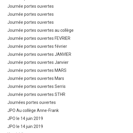
Journée portes ouvertes
Journée portes ouvertes
Journée portes ouvertes
Journée portes ouvertes au collège
Journée portes ouvertes FEVRIER
Journée portes ouvertes février
Journée portes ouvertes JANVIER
Journée portes ouvertes Janvier
Journée portes ouvertes MARS
Journée portes ouvertes Mars
Journée portes ouvertes Serris
Journée portes ouvertes STHR
Journées portes ouvertes
JPO Au collège Anne-Frank
JPO le 14 juin 2019
JPO le 14 juin 2019