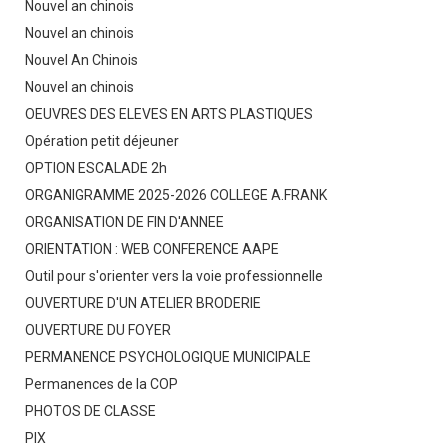
Nouvel an chinois
Nouvel an chinois
Nouvel An Chinois
Nouvel an chinois
OEUVRES DES ELEVES EN ARTS PLASTIQUES
Opération petit déjeuner
OPTION ESCALADE 2h
ORGANIGRAMME 2025-2026 COLLEGE A.FRANK
ORGANISATION DE FIN D'ANNEE
ORIENTATION : WEB CONFERENCE AAPE
Outil pour s'orienter vers la voie professionnelle
OUVERTURE D'UN ATELIER BRODERIE
OUVERTURE DU FOYER
PERMANENCE PSYCHOLOGIQUE MUNICIPALE
Permanences de la COP
PHOTOS DE CLASSE
PIX