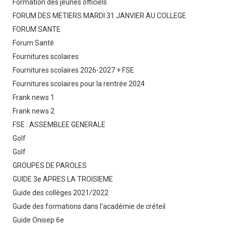
Formation des jeunes officiels
FORUM DES METIERS MARDI 31 JANVIER AU COLLEGE
FORUM SANTE
Forum Santé
Fournitures scolaires
Fournitures scolaires 2026-2027 + FSE
Fournitures scolaires pour la rentrée 2024
Frank news 1
Frank news 2
FSE : ASSEMBLEE GENERALE
Golf
Golf
GROUPES DE PAROLES
GUIDE 3e APRES LA TROISIEME
Guide des collèges 2021/2022
Guide des formations dans l'académie de créteil
Guide Onisep 6e