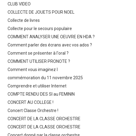
CLUB VIDEO
COLLECTE DE JOUETS POUR NOEL
Collecte de livres
Collecte pour le secours populaire
COMMENT ANALYSER UNE OEUVRE EN HDA ?
Comment parler des écrans avec vos ados ?
Comment se présenter à l'oral ?
COMMENT UTILISER PRONOTE ?
Comment vous imaginez l
commémoration du 11 novembre 2025
Comprendre et utiliser Internet
COMPTE RENDU DES SI au FEMININ
CONCERT AU COLLEGE !
Concert Classe Orchestre !
CONCERT DE LA CLASSE ORCHESTRE
CONCERT DE LA CLASSE ORCHESTRE
Concert donné par la classe orchestre