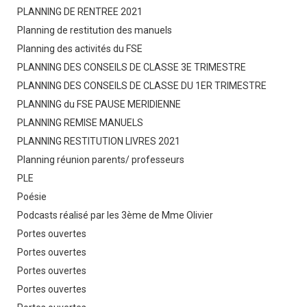
PLANNING DE RENTREE 2021
Planning de restitution des manuels
Planning des activités du FSE
PLANNING DES CONSEILS DE CLASSE 3E TRIMESTRE
PLANNING DES CONSEILS DE CLASSE DU 1ER TRIMESTRE
PLANNING du FSE PAUSE MERIDIENNE
PLANNING REMISE MANUELS
PLANNING RESTITUTION LIVRES 2021
Planning réunion parents/ professeurs
PLE
Poésie
Podcasts réalisé par les 3ème de Mme Olivier
Portes ouvertes
Portes ouvertes
Portes ouvertes
Portes ouvertes