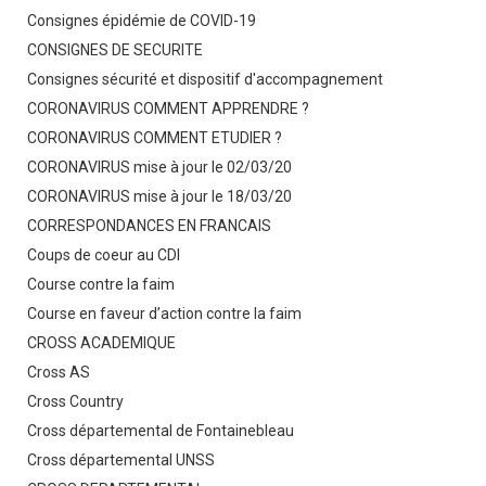
Consignes épidémie de COVID-19
CONSIGNES DE SECURITE
Consignes sécurité et dispositif d'accompagnement
CORONAVIRUS COMMENT APPRENDRE ?
CORONAVIRUS COMMENT ETUDIER ?
CORONAVIRUS mise à jour le 02/03/20
CORONAVIRUS mise à jour le 18/03/20
CORRESPONDANCES EN FRANCAIS
Coups de coeur au CDI
Course contre la faim
Course en faveur d’action contre la faim
CROSS ACADEMIQUE
Cross AS
Cross Country
Cross départemental de Fontainebleau
Cross départemental UNSS