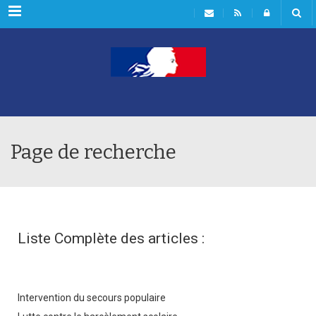
Rubriques
Page de recherche
Liste Complète des articles :
Intervention du secours populaire