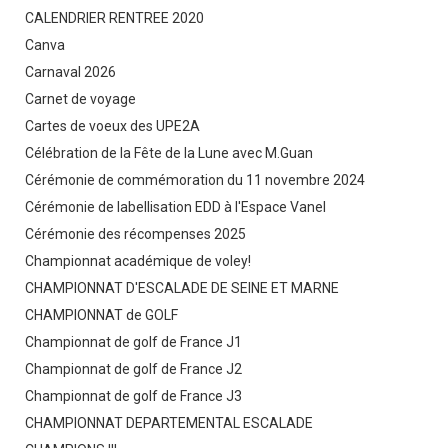
CALENDRIER RENTREE 2020
Canva
Carnaval 2026
Carnet de voyage
Cartes de voeux des UPE2A
Célébration de la Fête de la Lune avec M.Guan
Cérémonie de commémoration du 11 novembre 2024
Cérémonie de labellisation EDD à l'Espace Vanel
Cérémonie des récompenses 2025
Championnat académique de voley!
CHAMPIONNAT D'ESCALADE DE SEINE ET MARNE
CHAMPIONNAT de GOLF
Championnat de golf de France J1
Championnat de golf de France J2
Championnat de golf de France J3
CHAMPIONNAT DEPARTEMENTAL ESCALADE