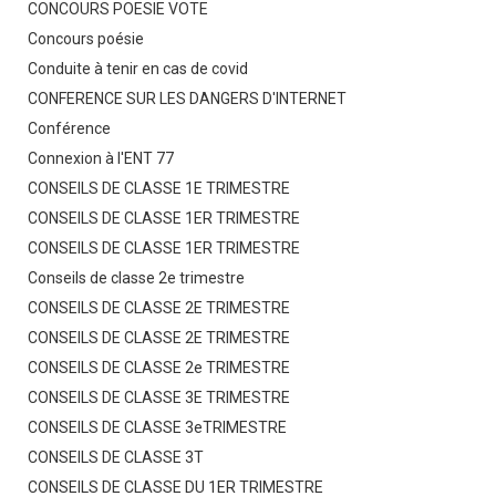
CONCOURS POESIE VOTE
Concours poésie
Conduite à tenir en cas de covid
CONFERENCE SUR LES DANGERS D'INTERNET
Conférence
Connexion à l'ENT 77
CONSEILS DE CLASSE 1E TRIMESTRE
CONSEILS DE CLASSE 1ER TRIMESTRE
CONSEILS DE CLASSE 1ER TRIMESTRE
Conseils de classe 2e trimestre
CONSEILS DE CLASSE 2E TRIMESTRE
CONSEILS DE CLASSE 2E TRIMESTRE
CONSEILS DE CLASSE 2e TRIMESTRE
CONSEILS DE CLASSE 3E TRIMESTRE
CONSEILS DE CLASSE 3eTRIMESTRE
CONSEILS DE CLASSE 3T
CONSEILS DE CLASSE DU 1ER TRIMESTRE