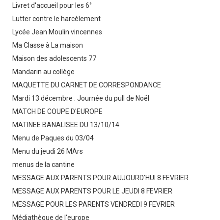
Livret d'accueil pour les 6°
Lutter contre le harcèlement
Lycée Jean Moulin vincennes
Ma Classe à La maison
Maison des adolescents 77
Mandarin au collège
MAQUETTE DU CARNET DE CORRESPONDANCE
Mardi 13 décembre : Journée du pull de Noël
MATCH DE COUPE D'EUROPE
MATINEE BANALISEE DU 13/10/14
Menu de Paques du 03/04
Menu du jeudi 26 MArs
menus de la cantine
MESSAGE AUX PARENTS POUR AUJOURD'HUI 8 FEVRIER
MESSAGE AUX PARENTS POUR LE JEUDI 8 FEVRIER
MESSAGE POUR LES PARENTS VENDREDI 9 FEVRIER
Médiathèque de l'europe