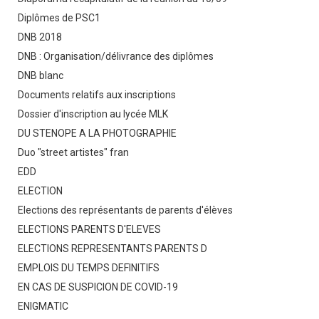
Diplômes de PSC1
DNB 2018
DNB : Organisation/délivrance des diplômes
DNB blanc
Documents relatifs aux inscriptions
Dossier d'inscription au lycée MLK
DU STENOPE A LA PHOTOGRAPHIE
Duo "street artistes" fran
EDD
ELECTION
Elections des représentants de parents d'élèves
ELECTIONS PARENTS D'ELEVES
ELECTIONS REPRESENTANTS PARENTS D
EMPLOIS DU TEMPS DEFINITIFS
EN CAS DE SUSPICION DE COVID-19
ENIGMATIC