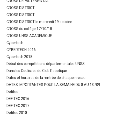
CROSS DEPARTEMENTAL
CROSS DISTRICT
CROSS DISTRICT
CROSS DISTRICT le mercredi 19 octobre
CROSS du collège 17/10/18
CROSS UNSS ACADEMIQUE
Cybertech
CYBERTECH 2016
Cybertech 2018
Début des compétitions départementales UNSS
Dans les Coulisses du Club Robotique
Dates et horaires de la rentrée de chaque niveau
DATES IMPORTANTES POUR LA SEMAINE DU 8 AU 13 /09
Defitec
DEFITEC 2016
DEFITEC 2017
Defitec 2018