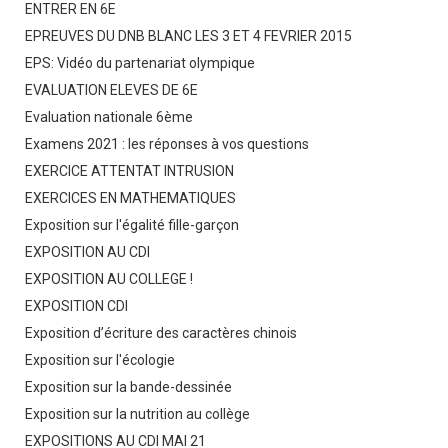
ENTRER EN 6E
EPREUVES DU DNB BLANC LES 3 ET 4 FEVRIER 2015
EPS: Vidéo du partenariat olympique
EVALUATION ELEVES DE 6E
Evaluation nationale 6ème
Examens 2021 : les réponses à vos questions
EXERCICE ATTENTAT INTRUSION
EXERCICES EN MATHEMATIQUES
Exposition sur l'égalité fille-garçon
EXPOSITION AU CDI
EXPOSITION AU COLLEGE !
EXPOSITION CDI
Exposition d’écriture des caractères chinois
Exposition sur l'écologie
Exposition sur la bande-dessinée
Exposition sur la nutrition au collège
EXPOSITIONS AU CDI MAI 21