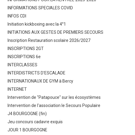
INFORMATIONS SPECIALES COVID
INFOS CDI
Initiation kickboxing avec la 4°1
INITIATIONS AUX GESTES DE PREMIERS SECOURS
Inscription Restauration scolaire 2026/2027
INSCRIPTIONS 2GT
INSCRIPTIONS 6e
INTERCLASSES
INTERDISTRICTS D'ESCALADE
INTERNATIONAUX DE GYM à Bercy
INTERNET
Intervention de "Patapouce" sur les écosystèmes
Intervention de l'association le Secours Populaire
J4 BOURGOGNE (fin)
Jeu concours cadavre exquis
JOUR 1 BOURGOGNE