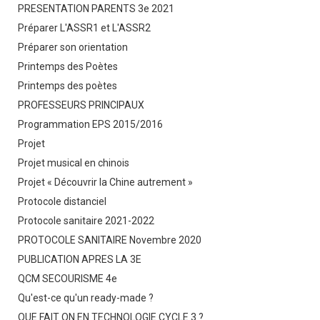
PRESENTATION PARENTS 3e 2021
Préparer L'ASSR1 et L'ASSR2
Préparer son orientation
Printemps des Poètes
Printemps des poètes
PROFESSEURS PRINCIPAUX
Programmation EPS 2015/2016
Projet
Projet musical en chinois
Projet « Découvrir la Chine autrement »
Protocole distanciel
Protocole sanitaire 2021-2022
PROTOCOLE SANITAIRE Novembre 2020
PUBLICATION APRES LA 3E
QCM SECOURISME 4e
Qu'est-ce qu'un ready-made ?
QUE FAIT ON EN TECHNOLOGIE CYCLE 3 ?