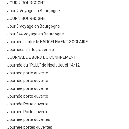
JOUR 2 BOURGOGNE
Jour 2 Voyage en Bourgogne
JOUR 3 BOURGOGNE
Jour 3 Voyage en Bourgogne
Jour 3/4 Voyage en Bourgogne
Journée contre le HARCELEMENT SCOLAIRE
Journées d'intégration 6e
JOURNAL DE BORD DU CONFINEMENT
Journée du "PULL" de Noel : Jeudi 14/12
Journée porte ouverte
Journée porte ouverte
Journée porte ouverte
Journée porte ouverte
Journée Porte ouverte
Journée Porte ouverte
Journée porte ouvertes
Journée portes ouvertes