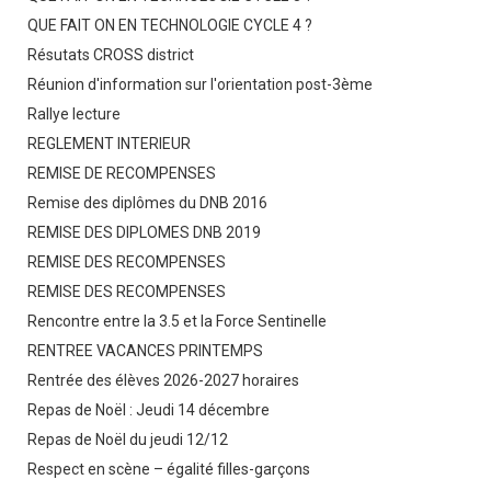
QUE FAIT ON EN TECHNOLOGIE CYCLE 4 ?
Résutats CROSS district
Réunion d'information sur l'orientation post-3ème
Rallye lecture
REGLEMENT INTERIEUR
REMISE DE RECOMPENSES
Remise des diplômes du DNB 2016
REMISE DES DIPLOMES DNB 2019
REMISE DES RECOMPENSES
REMISE DES RECOMPENSES
Rencontre entre la 3.5 et la Force Sentinelle
RENTREE VACANCES PRINTEMPS
Rentrée des élèves 2026-2027 horaires
Repas de Noël : Jeudi 14 décembre
Repas de Noël du jeudi 12/12
Respect en scène – égalité filles-garçons