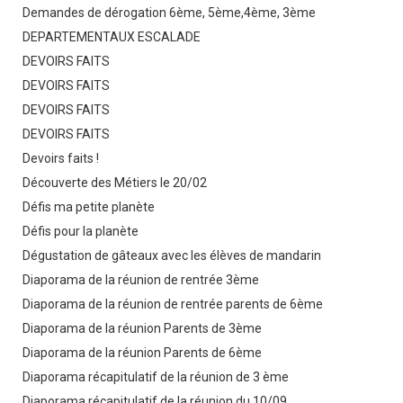
Demandes de dérogation 6ème, 5ème,4ème, 3ème
DEPARTEMENTAUX ESCALADE
DEVOIRS FAITS
DEVOIRS FAITS
DEVOIRS FAITS
DEVOIRS FAITS
Devoirs faits !
Découverte des Métiers le 20/02
Défis ma petite planète
Défis pour la planète
Dégustation de gâteaux avec les élèves de mandarin
Diaporama de la réunion de rentrée 3ème
Diaporama de la réunion de rentrée parents de 6ème
Diaporama de la réunion Parents de 3ème
Diaporama de la réunion Parents de 6ème
Diaporama récapitulatif de la réunion de 3 ème
Diaporama récapitulatif de la réunion du 10/09