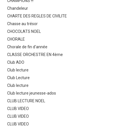
CHAMPIONS !!!
Chandeleur
CHARTE DES REGLES DE CIVILITE
Chasse au trésor
CHOCOLATS NOEL
CHORALE
Chorale de fin d'année
CLASSE ORCHESTRE EN 4ème
Club ADO
Club lecture
Club Lecture
Club lecture
Club lecture jeunesse-ados
CLUB LECTURE NOEL
CLUB VIDEO
CLUB VIDEO
CLUB VIDEO