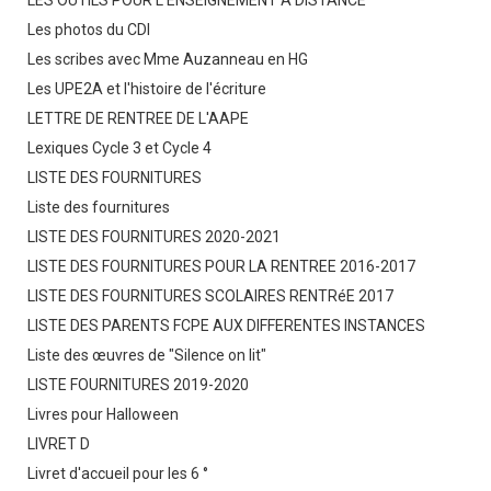
LES OUTILS POUR L'ENSEIGNEMENT A DISTANCE
Les photos du CDI
Les scribes avec Mme Auzanneau en HG
Les UPE2A et l'histoire de l'écriture
LETTRE DE RENTREE DE L'AAPE
Lexiques Cycle 3 et Cycle 4
LISTE DES FOURNITURES
Liste des fournitures
LISTE DES FOURNITURES 2020-2021
LISTE DES FOURNITURES POUR LA RENTREE 2016-2017
LISTE DES FOURNITURES SCOLAIRES RENTRéE 2017
LISTE DES PARENTS FCPE AUX DIFFERENTES INSTANCES
Liste des œuvres de "Silence on lit"
LISTE FOURNITURES 2019-2020
Livres pour Halloween
LIVRET D
Livret d'accueil pour les 6 °