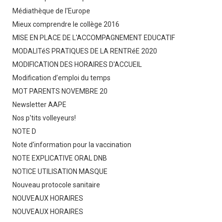
Médiathèque de l'Europe
Mieux comprendre le collège 2016
MISE EN PLACE DE L'ACCOMPAGNEMENT EDUCATIF
MODALITéS PRATIQUES DE LA RENTRéE 2020
MODIFICATION DES HORAIRES D'ACCUEIL
Modification d’emploi du temps
MOT PARENTS NOVEMBRE 20
Newsletter AAPE
Nos p'tits volleyeurs!
NOTE D
Note d'information pour la vaccination
NOTE EXPLICATIVE ORAL DNB
NOTICE UTILISATION MASQUE
Nouveau protocole sanitaire
NOUVEAUX HORAIRES
NOUVEAUX HORAIRES