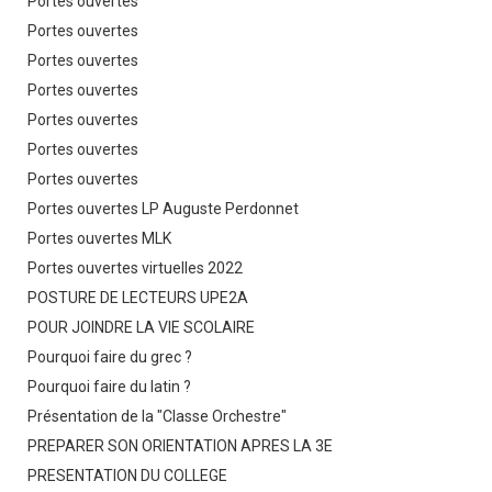
Portes ouvertes
Portes ouvertes
Portes ouvertes
Portes ouvertes
Portes ouvertes
Portes ouvertes
Portes ouvertes
Portes ouvertes LP Auguste Perdonnet
Portes ouvertes MLK
Portes ouvertes virtuelles 2022
POSTURE DE LECTEURS UPE2A
POUR JOINDRE LA VIE SCOLAIRE
Pourquoi faire du grec ?
Pourquoi faire du latin ?
Présentation de la "Classe Orchestre"
PREPARER SON ORIENTATION APRES LA 3E
PRESENTATION DU COLLEGE