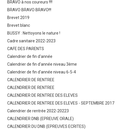
BRAVO à nos coureurs !!!!
BRAVO BRAVO BRAVO!!!
Brevet 2019
Brevet blanc
BUSSY : Nettoyons le nature !
Cadre sanitaire 2022-2023
CAFE DES PARENTS
Calendrier de fin d'année
Calendrier de fin d'année niveau 3ème
Calendrier de fin d'année niveau 6-5-4
CALENDRIER DE RENTREE
CALENDRIER DE RENTREE
CALENDRIER DE RENTREE DES ELEVES
CALENDRIER DE RENTREE DES ELEVES - SEPTEMBRE 2017
Calendrier de rentrée 2022-20223
CALENDRIER DNB (EPREUVE ORALE)
CALENDRIER DU DNB (EPREUVES ECRITES)