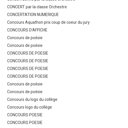
CONCERT par la classe Orchestre
CONCERTATION NUMERIQUE
Concours Aquathon prix coup de coeur du jury
CONCOURS D'AFFICHE
Concours de poésie
Concours de poésie
CONCOURS DE POESIE
CONCOURS DE POESIE
CONCOURS DE POESIE
CONCOURS DE POESIE
Concours de poésie
Concours de poésie
Concours du logo du collège
Concours logo du collège
CONCOURS POESIE
CONCOURS POESIE