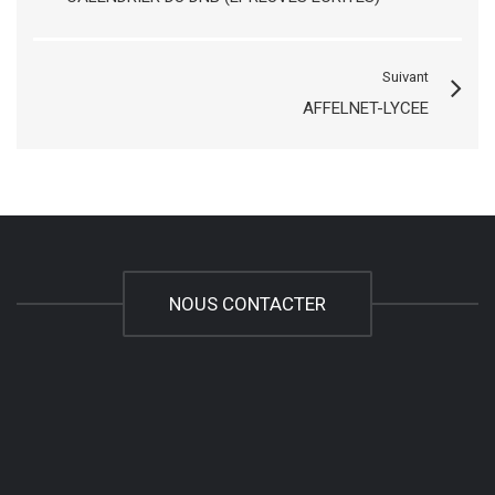
Suivant
AFFELNET-LYCEE
NOUS CONTACTER