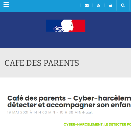
Rubriques
CAFE DES PARENTS