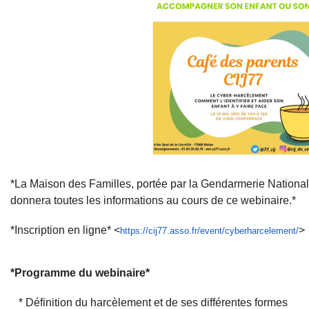
*La Maison des Familles, portée par la Gendarmerie National
donnera toutes les informations au cours de ce webinaire.*
*Inscription en ligne* <
>
https://cij77.asso.fr/event/c
yberharcelement/
*Programme du webinaire*
* Définition du harcèlement et de ses différentes formes