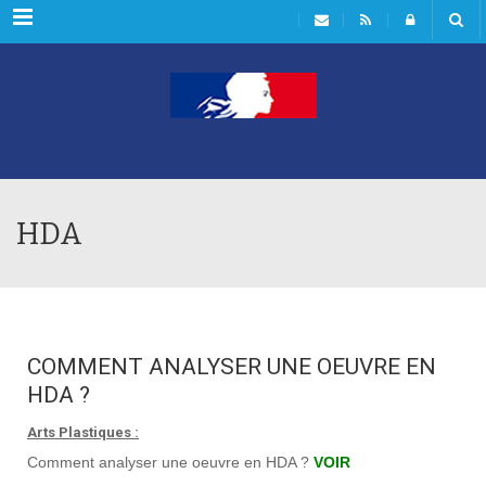
Rubriques
HDA
COMMENT ANALYSER UNE OEUVRE EN
HDA ?
Arts Plastiques :
Comment analyser une oeuvre en HDA ?
VOIR