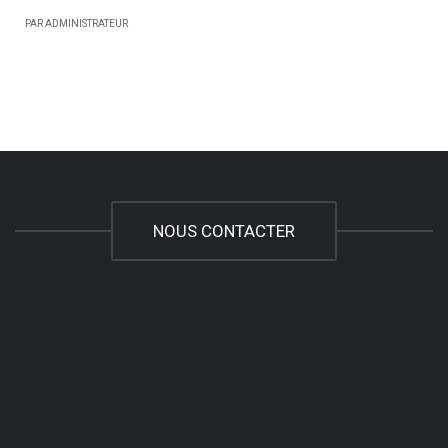
PAR ADMINISTRATEUR
NOUS CONTACTER