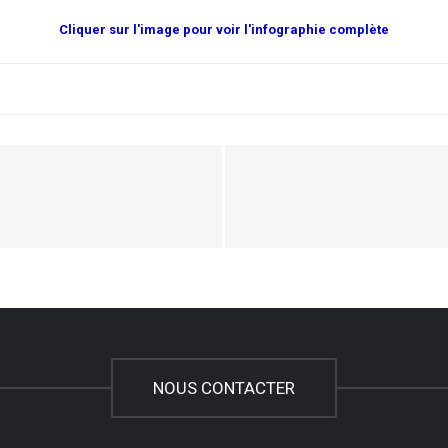
Cliquer sur l'image pour voir l'infographie complète
NOUS CONTACTER