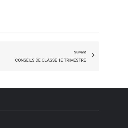
Suivant
CONSEILS DE CLASSE 1E TRIMESTRE