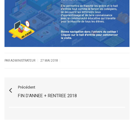
|
|
PAR ADMINISTRATEUR
27 MAI 2018
Précédent
FIN D'ANNEE + RENTREE 2018