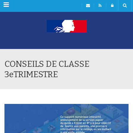
Rubriques
CONSEILS DE CLASSE
3eTRIMESTRE