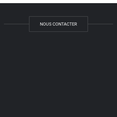
NOUS CONTACTER