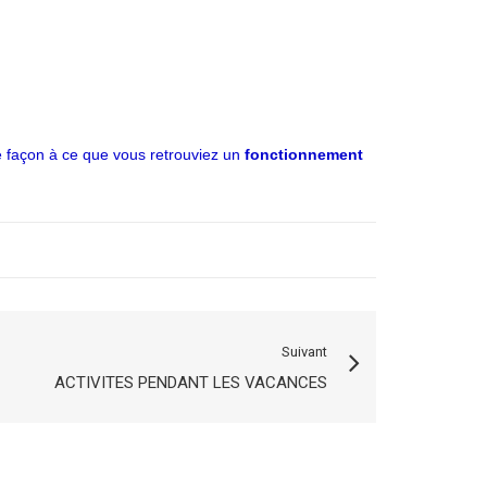
e façon à ce que vous retrouviez un
fonctionnement
Suivant
ACTIVITES PENDANT LES VACANCES