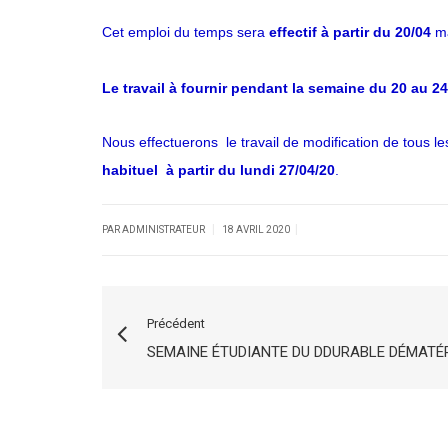
Cet emploi du temps sera
effectif à partir du 20/04
m
Le travail à fournir pendant la semaine du 20 au 2
Nous effectuerons le travail de modification de tous
habituel à partir du lundi 27/04/20
.
|
|
PAR ADMINISTRATEUR
18 AVRIL 2020
Précédent
SEMAINE ÉTUDIANTE DU DDURABLE DÉMATÉR