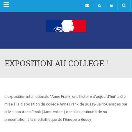
Rubriques
EXPOSITION AU COLLEGE !
L'exposition internationale "Anne Frank, une histoire d'aujourd'hui" a été
mise à la disposition du collège Anne Frank de Bussy-Saint-Georges
par
la Maison Anne Frank (Amsterdam)
dans la continuité de sa
présentation à la médiathèque de l'Europe à Bussy.