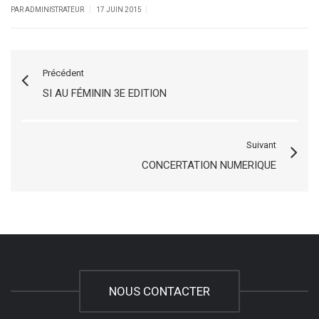
|
|
PAR ADMINISTRATEUR
17 JUIN 2015
Précédent
SI AU FÉMININ 3E EDITION
Suivant
CONCERTATION NUMERIQUE
NOUS CONTACTER