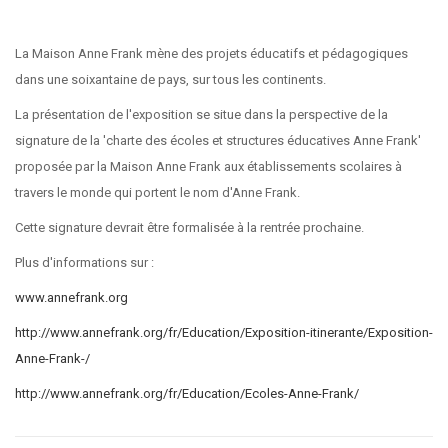
La Maison Anne Frank mène des projets éducatifs et pédagogiques
dans une soixantaine de pays, sur tous les continents.
La présentation de l'exposition se situe dans la perspective de la
signature de la 'charte des écoles et structures éducatives Anne Frank'
proposée par la Maison Anne Frank aux établissements scolaires à
travers le monde qui portent le nom d'Anne Frank.
Cette signature devrait être formalisée à la rentrée prochaine.
Plus d'informations sur :
www.annefrank.org
http://www.annefrank.org/fr/Education/Exposition-itinerante/Exposition-
Anne-Frank-/
http://www.annefrank.org/fr/Education/Ecoles-Anne-Frank/