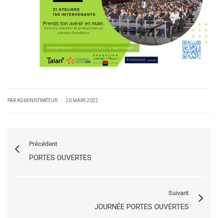
|
|
PAR ADMINISTRATEUR
20 MARS 2022
Précédent
PORTES OUVERTES
Suivant
JOURNÉE PORTES OUVERTES