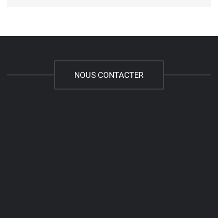
NOUS CONTACTER